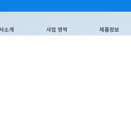
사소개
사업 영역
제품정보