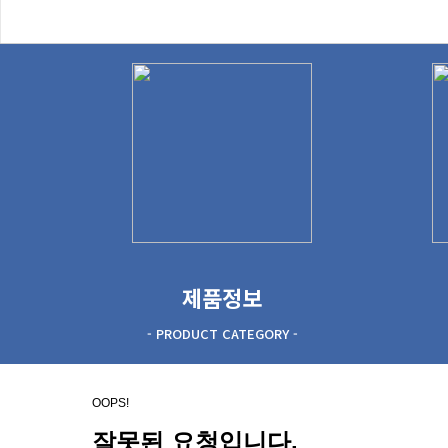
제품정보
- PRODUCT CATEGORY -
OOPS!
잘못된 요청입니다.