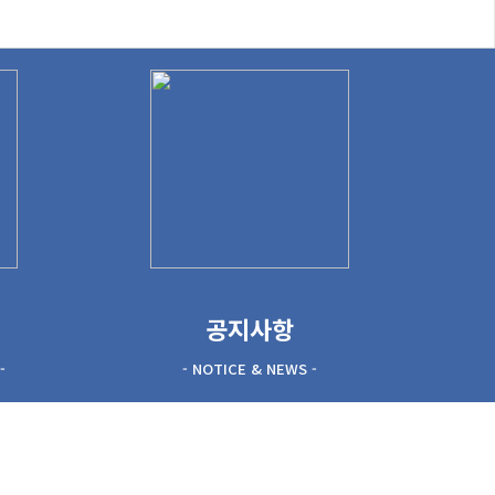
공지사항
-
- NOTICE & NEWS -