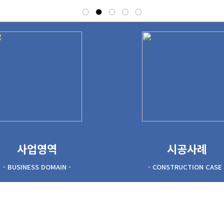
사업영역
시공사례
- BUSINESS DOMAIN -
- CONSTRUCTION CASE 